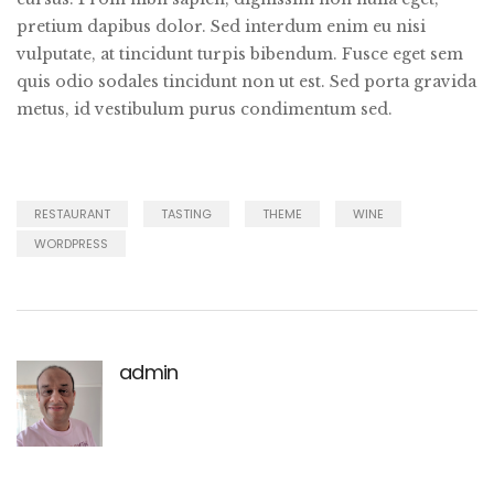
pretium dapibus dolor. Sed interdum enim eu nisi
vulputate, at tincidunt turpis bibendum. Fusce eget sem
quis odio sodales tincidunt non ut est. Sed porta gravida
metus, id vestibulum purus condimentum sed.
RESTAURANT
TASTING
THEME
WINE
WORDPRESS
admin