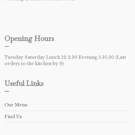
Opening Hours
Tuesday-Saturday Lunch 12-2.30 Evening 5-10.30 (Last
orders to the kitchen by 9)
Useful Links
Our Menu
Find Us