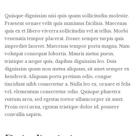
Quisque dignissim nisi quis quam sollicitudin molestie.
Praesent ornare velit quis maximus facilisis. Maecenas
quis ex et libero viverra sollicitudin vel at tellus. Morbi
venenatis tempor placerat. Donec semper turpis quis
imperdiet laoreet. Maecenas tempor porta magna. Nam
volutpat consequat lobortis. Mauris metus purus,
tristique a neque quis, dapibus dignissim leo. Duis
dignissim quam non metus aliquam, sit amet semper ex
hendrerit. Aliquam porta pretium odio, congue
tincidunt nibh consectetur a. Nulla leo ex, ornare et felis
vel, elementum consectetur odio. Quisque pharetra
rutrum arcu, sed egestas tortor ullamcorper sit amet.
Proin orci urna, egestas tristique dolor id, posuere
convallis sapien.