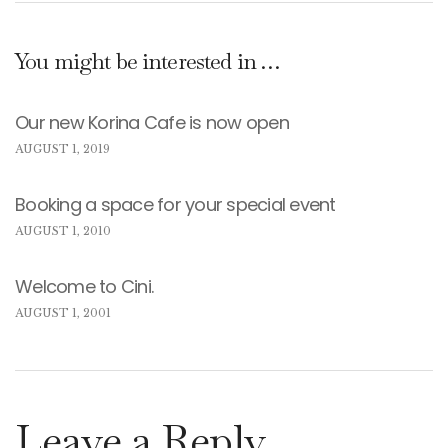
You might be interested in …
Our new Korina Cafe is now open
AUGUST 1, 2019
Booking a space for your special event
AUGUST 1, 2010
Welcome to Cini.
AUGUST 1, 2001
Leave a Reply