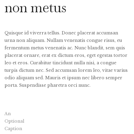
non metus
Quisque id viverra tellus. Donec placerat accumsan
urna non aliquam. Nullam venenatis congue risus, eu
fermentum metus venenatis ac. Nunc blandit, sem quis
placerat ornare, erat ex dictum eros, eget egestas tortor
leo et eros. Curabitur tincidunt nulla nisi, a congue
turpis dictum nec. Sed accumsan lorem leo, vitae varius
odio aliquam sed. Mauris et ipsum nec libero semper
porta. Suspendisse pharetra orci nunc.
An
Optional
Caption